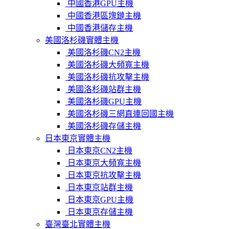
中國香港GPU主機
中國香港區塊鏈主機
中國香港儲存主機
美國洛杉磯實體主機
美國洛杉磯CN2主機
美國洛杉磯大頻寬主機
美國洛杉磯抗攻擊主機
美國洛杉磯站群主機
美國洛杉磯GPU主機
美國洛杉磯三網直連回國主機
美國洛杉磯存儲主機
日本東京實體主機
日本東京CN2主機
日本東京大頻寬主機
日本東京抗攻擊主機
日本東京站群主機
日本東京GPU主機
日本東京存儲主機
臺灣臺北實體主機