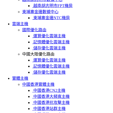
越南胡志明市FPT機房
柬埔寨金邊數據中心
柬埔寨金邊NTC機房
雲端主機
國際優化路由
運算優化雲端主機
記憶體優化雲端主機
儲存優化雲端主機
中國大陸優化路由
運算優化雲端主機
記憶體優化雲端主機
儲存優化雲端主機
實體主機
中國香港實體主機
中國香港CN2主機
中國香港大頻寬主機
中國香港抗攻擊主機
中國香港站群主機