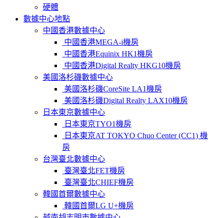
硬體
數據中心地點
中國香港數據中心
中國香港MEGA-i機房
中國香港Equinix HK1機房
中國香港Digital Realty HKG10機房
美國洛杉磯數據中心
美國洛杉磯CoreSite LA1機房
美國洛杉磯Digital Realty LAX10機房
日本東京數據中心
日本東京TYO1機房
日本東京AT TOKYO Chuo Center (CC1) 機
房
台灣臺北數據中心
臺灣臺北FET機房
臺灣臺北CHIEF機房
韓國首爾數據中心
韓國首爾LG U+機房
越南胡志明市數據中心