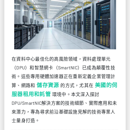
在資料中心最佳化的高風險領域，資料處理單元
（DPU）和智慧網卡（SmartNIC）已成為顛覆性技
術。這些專用硬體加速器正在重新定義企業管理計
儲存資源
美國的伺
算、網路和
的方式，尤其在
服器租用和託管
環境中。本文深入探討
DPU/SmartNIC解決方案的技術細節、實際應用和未
來潛力，專為尋求前沿基礎設施見解的技術專業人
士量身打造。