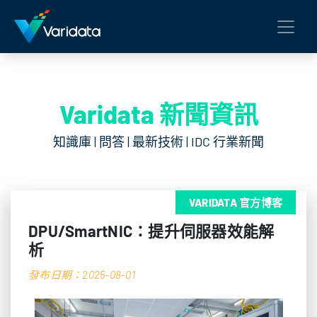
Varidata 新聞資訊
知識庫 | 問答 | 最新技術 | IDC 行業新聞
VARIDATA 官方博客
DPU/SmartNIC：提升伺服器效能解
析
發布日期：2025-08-01