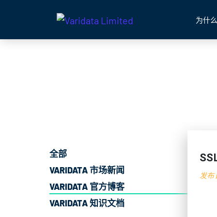
为什么
全部
S
VARIDATA 市场新闻
发布日
VARIDATA 官方博客
VARIDATA 知识文档