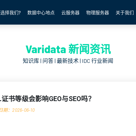
选择我们?
数据中心地点
云服务器
物理服务器
关于我们
Varidata 新闻资讯
知识库 | 问答 | 最新技术 | IDC 行业新闻
SL证书等级会影响GEO与SEO吗？
期：2026-06-10