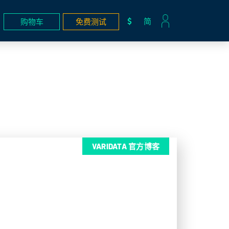
简
购物车
免费测试
VARIDATA 官方博客