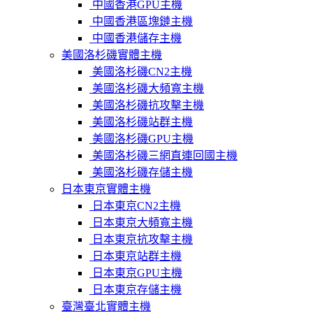
中國香港GPU主機
中國香港區塊鏈主機
中國香港儲存主機
美國洛杉磯實體主機
美國洛杉磯CN2主機
美國洛杉磯大頻寬主機
美國洛杉磯抗攻擊主機
美國洛杉磯站群主機
美國洛杉磯GPU主機
美國洛杉磯三網直連回國主機
美國洛杉磯存儲主機
日本東京實體主機
日本東京CN2主機
日本東京大頻寬主機
日本東京抗攻擊主機
日本東京站群主機
日本東京GPU主機
日本東京存儲主機
臺灣臺北實體主機