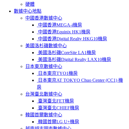
硬體
數據中心地點
中國香港數據中心
中國香港MEGA-i機房
中國香港Equinix HK1機房
中國香港Digital Realty HKG10機房
美國洛杉磯數據中心
美國洛杉磯CoreSite LA1機房
美國洛杉磯Digital Realty LAX10機房
日本東京數據中心
日本東京TYO1機房
日本東京AT TOKYO Chuo Center (CC1) 機
房
台灣臺北數據中心
臺灣臺北FET機房
臺灣臺北CHIEF機房
韓國首爾數據中心
韓國首爾LG U+機房
越南胡志明市數據中心