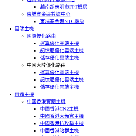
越南胡志明市FPT機房
柬埔寨金邊數據中心
柬埔寨金邊NTC機房
雲端主機
國際優化路由
運算優化雲端主機
記憶體優化雲端主機
儲存優化雲端主機
中國大陸優化路由
運算優化雲端主機
記憶體優化雲端主機
儲存優化雲端主機
實體主機
中國香港實體主機
中國香港CN2主機
中國香港大頻寬主機
中國香港抗攻擊主機
中國香港站群主機