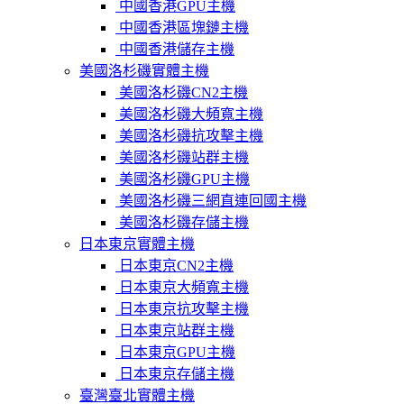
中國香港GPU主機
中國香港區塊鏈主機
中國香港儲存主機
美國洛杉磯實體主機
美國洛杉磯CN2主機
美國洛杉磯大頻寬主機
美國洛杉磯抗攻擊主機
美國洛杉磯站群主機
美國洛杉磯GPU主機
美國洛杉磯三網直連回國主機
美國洛杉磯存儲主機
日本東京實體主機
日本東京CN2主機
日本東京大頻寬主機
日本東京抗攻擊主機
日本東京站群主機
日本東京GPU主機
日本東京存儲主機
臺灣臺北實體主機