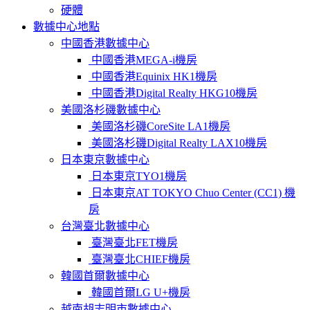
硬體
數據中心地點
中國香港數據中心
中國香港MEGA-i機房
中國香港Equinix HK1機房
中國香港Digital Realty HKG10機房
美國洛杉磯數據中心
美國洛杉磯CoreSite LA1機房
美國洛杉磯Digital Realty LAX10機房
日本東京數據中心
日本東京TYO1機房
日本東京AT TOKYO Chuo Center (CC1) 機
房
台灣臺北數據中心
臺灣臺北FET機房
臺灣臺北CHIEF機房
韓國首爾數據中心
韓國首爾LG U+機房
越南胡志明市數據中心