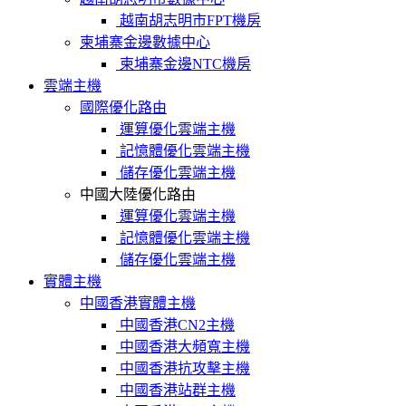
越南胡志明市FPT機房
柬埔寨金邊數據中心
柬埔寨金邊NTC機房
雲端主機
國際優化路由
運算優化雲端主機
記憶體優化雲端主機
儲存優化雲端主機
中國大陸優化路由
運算優化雲端主機
記憶體優化雲端主機
儲存優化雲端主機
實體主機
中國香港實體主機
中國香港CN2主機
中國香港大頻寬主機
中國香港抗攻擊主機
中國香港站群主機