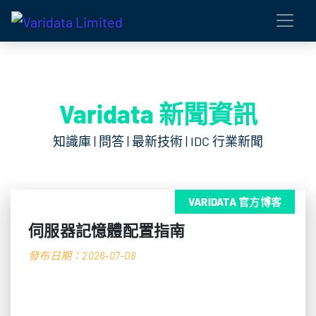
Varidata 新聞資訊
知識庫 | 問答 | 最新技術 | IDC 行業新聞
VARIDATA 官方博客
伺服器記憶體配置指南
發布日期：2026-07-08