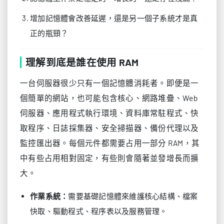
增加記憶體會改善延遲，還是另一個子系統才是真
正的瓶頸？
理解到底是誰在使用 RAM
一台伺服器很少只有一個記憶體消耗者。即便是一
個簡單的網站，也可能包含核心、網路堆疊、Web
伺服器、應用程式執行環境、資料庫常駐程式、快
取程序、日誌採集器、安全掃描器、備份代理以及
監控匯出器。每個元件都需要占用一部分 RAM，其
中有些占用相對固定，有些則會隨著並發增長而擴
大。
作業系統：
需要基礎記憶體來維護核心結構、檔案
快取、驅動程式、程序表以及服務管理。