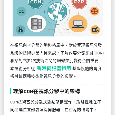
在視訊內容分發的動態格局中，對於管理視訊分發
系統的技術專業人員來說，了解內容分發網路(CDN)
和點對點(P2P)技術之間的細微差別變得至關重要。
香港伺服器租用
本技術分析從
基礎設施的角度
探討這兩種技術對視訊分發的影響。
理解CDN在視訊分發中的架構
CDN技術基於分散式節點架構運作，策略性地在不
同地理位置部署邊緣伺服器。在香港的環境中，