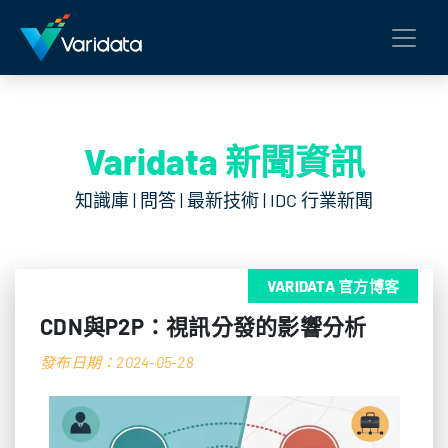
Varidata 新聞資訊
知識庫 | 問答 | 最新技術 | IDC 行業新聞
VARIDATA 官方博客
CDN與P2P：視訊分發的影響分析
發布日期：2024-05-28