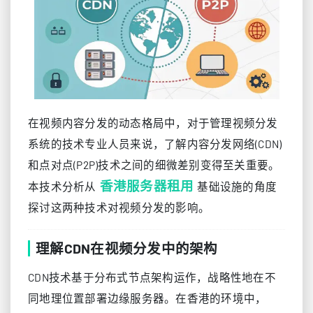
在视频内容分发的动态格局中，对于管理视频分发
系统的技术专业人员来说，了解内容分发网络(CDN)
和点对点(P2P)技术之间的细微差别变得至关重要。
香港服务器租用
本技术分析从
基础设施的角度
探讨这两种技术对视频分发的影响。
理解CDN在视频分发中的架构
CDN技术基于分布式节点架构运作，战略性地在不
同地理位置部署边缘服务器。在香港的环境中，