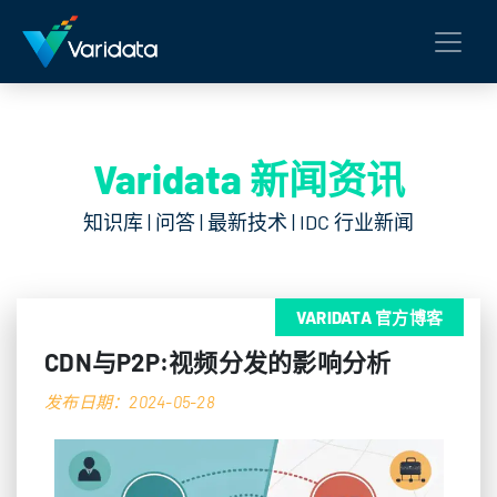
Varidata 新闻资讯
知识库 | 问答 | 最新技术 | IDC 行业新闻
VARIDATA 官方博客
CDN与P2P:视频分发的影响分析
发布日期：2024-05-28