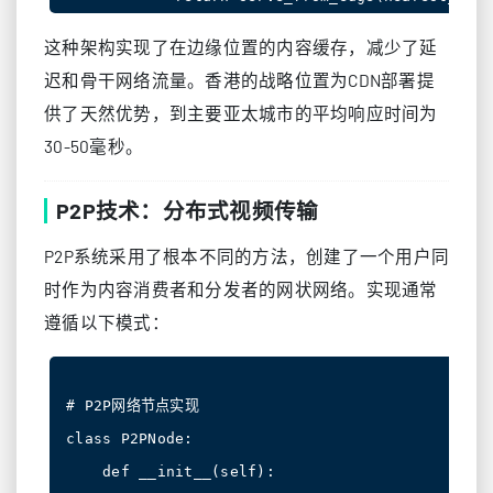
这种架构实现了在边缘位置的内容缓存，减少了延
迟和骨干网络流量。香港的战略位置为CDN部署提
供了天然优势，到主要亚太城市的平均响应时间为
30-50毫秒。
P2P技术：分布式视频传输
P2P系统采用了根本不同的方法，创建了一个用户同
时作为内容消费者和分发者的网状网络。实现通常
遵循以下模式：
# P2P网络节点实现

class P2PNode:

    def __init__(self):
