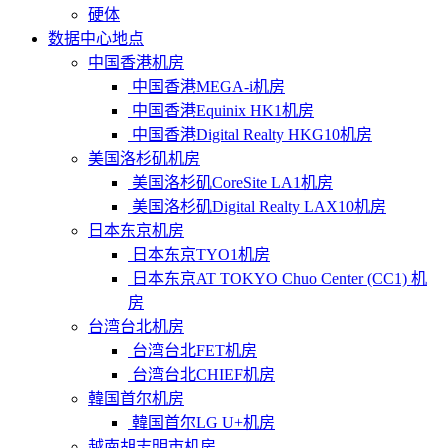
硬体
数据中心地点
中国香港机房
中国香港MEGA-i机房
中国香港Equinix HK1机房
中国香港Digital Realty HKG10机房
美国洛杉矶机房
美国洛杉矶CoreSite LA1机房
美国洛杉矶Digital Realty LAX10机房
日本东京机房
日本东京TYO1机房
日本东京AT TOKYO Chuo Center (CC1) 机
房
台湾台北机房
台湾台北FET机房
台湾台北CHIEF机房
韓国首尔机房
韓国首尔LG U+机房
越南胡志明市机房