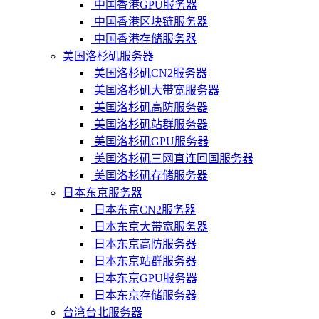
中国香港GPU服务器
中国香港区块链服务器
中国香港存储服务器
美国洛杉矶服务器
美国洛杉矶CN2服务器
美国洛杉矶大带宽服务器
美国洛杉矶高防服务器
美国洛杉矶站群服务器
美国洛杉矶GPU服务器
美国洛杉矶三网直连回国服务器
美国洛杉矶存储服务器
日本东京服务器
日本东京CN2服务器
日本东京大带宽服务器
日本东京高防服务器
日本东京站群服务器
日本东京GPU服务器
日本东京存储服务器
台湾台北服务器