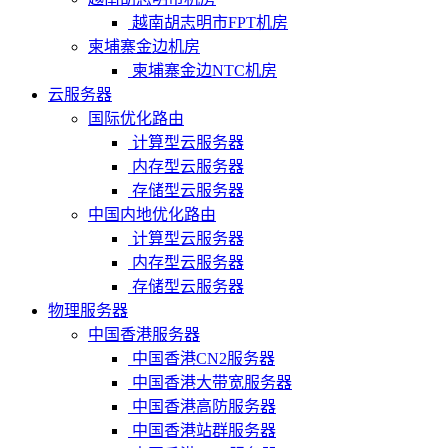
越南胡志明市FPT机房
柬埔寨金边机房
柬埔寨金边NTC机房
云服务器
国际优化路由
计算型云服务器
内存型云服务器
存储型云服务器
中国内地优化路由
计算型云服务器
内存型云服务器
存储型云服务器
物理服务器
中国香港服务器
中国香港CN2服务器
中国香港大带宽服务器
中国香港高防服务器
中国香港站群服务器