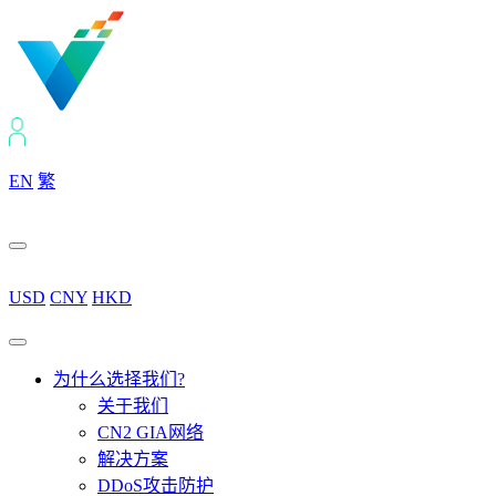
EN
繁
USD
CNY
HKD
为什么选择我们?
关于我们
CN2 GIA网络
解决方案
DDoS攻击防护