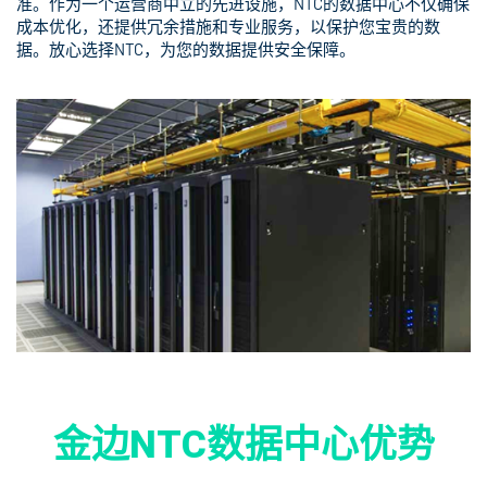
准。作为一个运营商中立的先进设施，NTC的数据中心不仅确保
成本优化，还提供冗余措施和专业服务，以保护您宝贵的数
据。放心选择NTC，为您的数据提供安全保障。
金边NTC数据中心优势