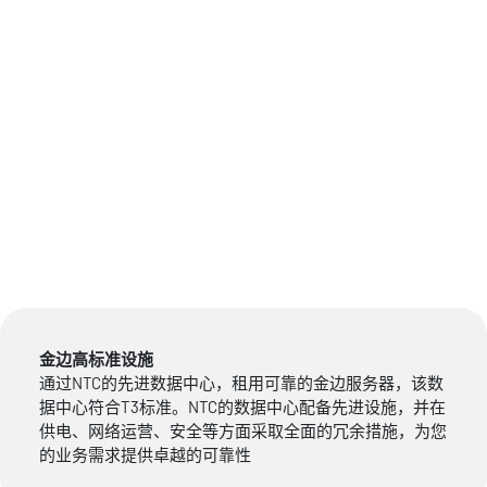
金边高标准设施
通过NTC的先进数据中心，租用可靠的金边服务器，该数
据中心符合T3标准。NTC的数据中心配备先进设施，并在
供电、网络运营、安全等方面采取全面的冗余措施，为您
的业务需求提供卓越的可靠性