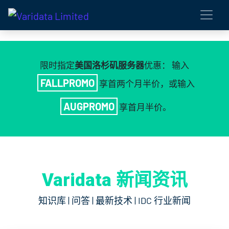
限时指定
美国洛杉矶服务器
优惠： 输入
FALLPROMO
享首两个月半价，或输入
AUGPROMO
享首月半价。
Varidata 新闻资讯
知识库 | 问答 | 最新技术 | IDC 行业新闻