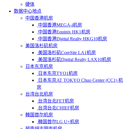
硬体
数据中心地点
中国香港机房
中国香港MEGA-i机房
中国香港Equinix HK1机房
中国香港Digital Realty HKG10机房
美国洛杉矶机房
美国洛杉矶CoreSite LA1机房
美国洛杉矶Digital Realty LAX10机房
日本东京机房
日本东京TYO1机房
日本东京AT TOKYO Chuo Center (CC1) 机
房
台湾台北机房
台湾台北FET机房
台湾台北CHIEF机房
韓国首尔机房
韓国首尔LG U+机房
越南胡志明市机房