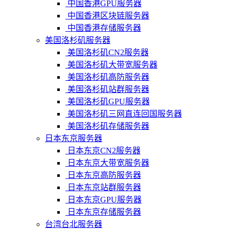
中国香港GPU服务器
中国香港区块链服务器
中国香港存储服务器
美国洛杉矶服务器
美国洛杉矶CN2服务器
美国洛杉矶大带宽服务器
美国洛杉矶高防服务器
美国洛杉矶站群服务器
美国洛杉矶GPU服务器
美国洛杉矶三网直连回国服务器
美国洛杉矶存储服务器
日本东京服务器
日本东京CN2服务器
日本东京大带宽服务器
日本东京高防服务器
日本东京站群服务器
日本东京GPU服务器
日本东京存储服务器
台湾台北服务器