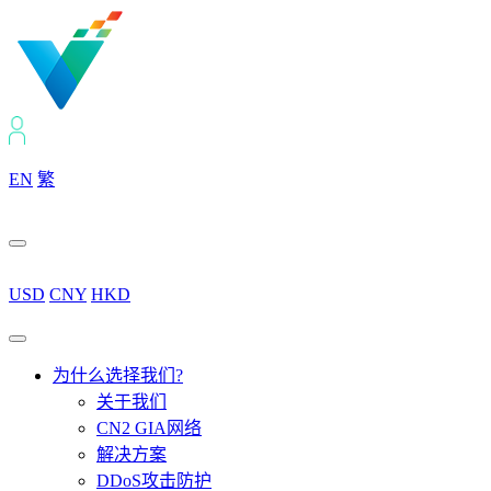
EN
繁
USD
CNY
HKD
为什么选择我们?
关于我们
CN2 GIA网络
解决方案
DDoS攻击防护