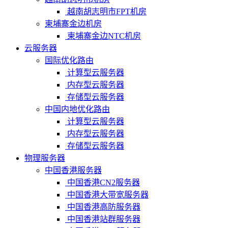
越南胡志明市FPT机房
柬埔寨金边机房
柬埔寨金边NTC机房
云服务器
国际优化路由
计算型云服务器
内存型云服务器
存储型云服务器
中国内地优化路由
计算型云服务器
内存型云服务器
存储型云服务器
物理服务器
中国香港服务器
中国香港CN2服务器
中国香港大带宽服务器
中国香港高防服务器
中国香港站群服务器