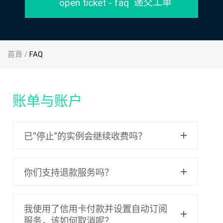
递交工单
首頁
/
FAQ
账单与账户
已“停止”的实例会继续收费吗？
你们支持退款服务吗？
我使用了信用卡付款并设置自动订阅
服务，该如何取消呢？