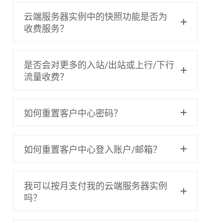
云端服务器实例中的快照功能是否为
收费服务？
是否会对更多的入站/出站或上行/下行
流量收费？
如何重置客户中心密码？
如何重置客户中心登入账户/邮箱？
我可以按月支付我的云端服务器实例
吗？