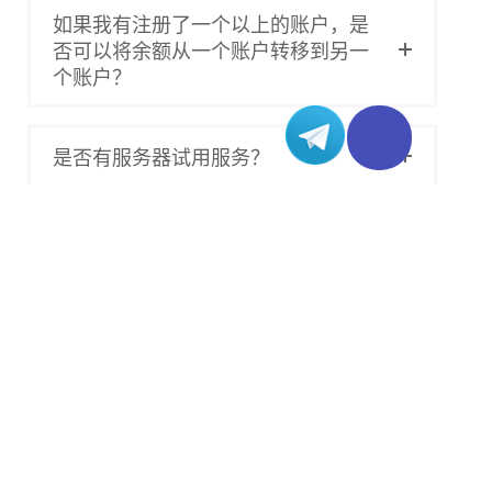
如果我有注册了一个以上的账户，是
否可以将余额从一个账户转移到另一
个账户？
是否有服务器试用服务？
合规
Varidata服务是否符合地区合规要求？
产品介绍