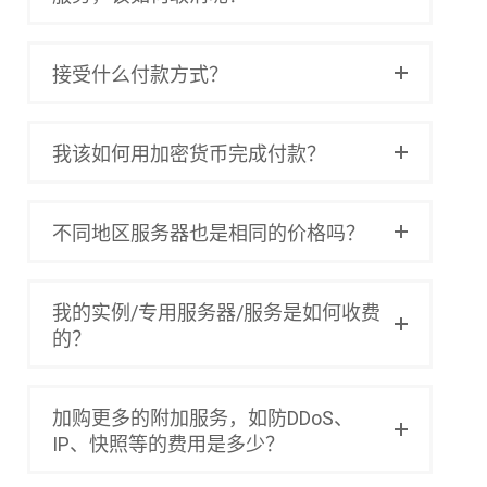
接受什么付款方式？
我该如何用加密货币完成付款？
不同地区服务器也是相同的价格吗？
我的实例/专用服务器/服务是如何收费
的？
加购更多的附加服务，如防DDoS、
IP、快照等的费用是多少？