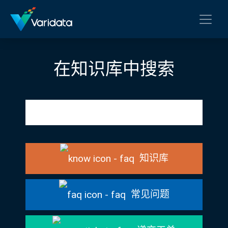
在知识库中搜索
知识库
常见问题