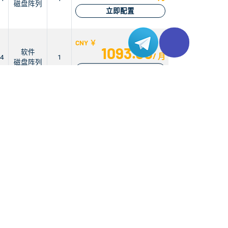
磁盘阵列
立即配置
CNY ￥
1093.00
软件
/ 月
n4
1
磁盘阵列
立即配置
CNY ￥
1239.00
软件
/ 月
n4
1
磁盘阵列
立即配置
CNY ￥
766.00
软件
/ 月
n4
1
磁盘阵列
立即配置
CNY ￥
软件