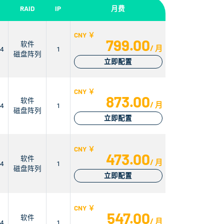
RAID
IP
月费
CNY ￥
799.00
软件
/ 月
n4
1
磁盘阵列
立即配置
CNY ￥
873.00
软件
/ 月
n4
1
磁盘阵列
立即配置
CNY ￥
473.00
软件
/ 月
n4
1
磁盘阵列
立即配置
CNY ￥
547.00
软件
/ 月
n4
1