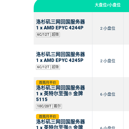
大盘位/小盘位
洛杉矶三网回国服务器
1 x AMD EPYC 4244P
2 小盘位
6C/12T
超微
洛杉矶三网回国服务器
1 x AMD EPYC 4245P
2 小盘位
6C/12T
超微
首兩月半价
洛杉矶三网回国服务器
1 x 英特尔至强® 金牌
6 小盘位
5115
10C/20T
戴尔
首兩月半价
洛杉矶三网回国服务器
1 x 英特尔至强® 金牌
6 小盘位