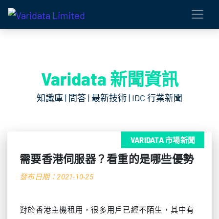
Varidata 新聞資訊
知識庫 | 問答 | 最新技術 | IDC 行業新聞
VARIDATA 市場新聞
需要香港伺服器？看重的是哪些優勢
發布日期：2021-10-25
對於香港主機租用，很多用戶已經不陌生，其中有