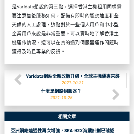
是Varidata想說的第三點，選擇香港主機租用同樣需
要注意售後服務如何，配備有即時的響應速度和全
天候的人工處理，這點對於一些個人用戶和中小型
企業用戶來說是非常重要。可以實時地了解香港主
機運作情況，還可以在真的遇到伺服器運作問題時
獲得及時且專業的反饋。
Varidata網站全新改版升級，全球主機優惠來襲
2021-10-21
什麼是網路伺服器？
2021-10-25
相關文章
亞洲網絡連通性再次增強，SEA-H2X海纜計劃已確認