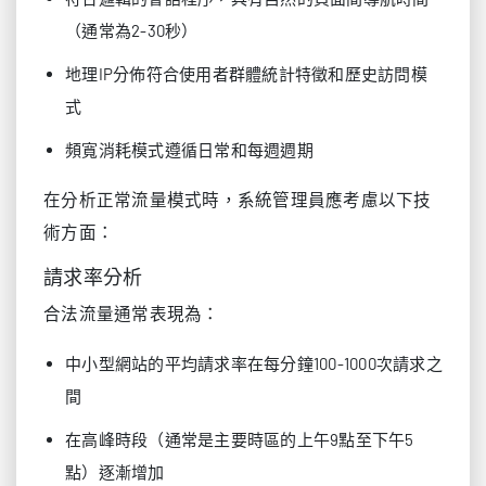
（通常為2-30秒）
地理IP分佈符合使用者群體統計特徵和歷史訪問模
式
頻寬消耗模式遵循日常和每週週期
在分析正常流量模式時，系統管理員應考慮以下技
術方面：
請求率分析
合法流量通常表現為：
中小型網站的平均請求率在每分鐘100-1000次請求之
間
在高峰時段（通常是主要時區的上午9點至下午5
點）逐漸增加