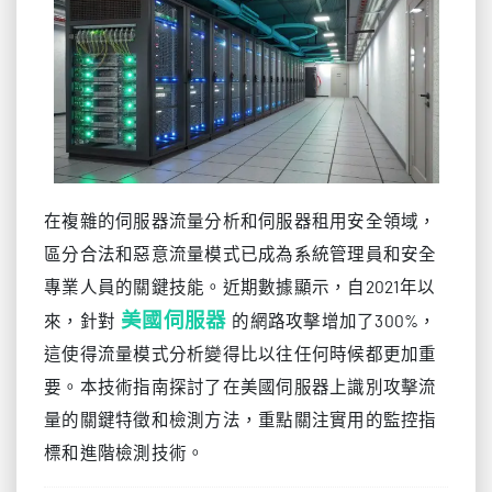
在複雜的伺服器流量分析和伺服器租用安全領域，
區分合法和惡意流量模式已成為系統管理員和安全
專業人員的關鍵技能。近期數據顯示，自2021年以
美國伺服器
來，針對
的網路攻擊增加了300%，
這使得流量模式分析變得比以往任何時候都更加重
要。本技術指南探討了在美國伺服器上識別攻擊流
量的關鍵特徵和檢測方法，重點關注實用的監控指
標和進階檢測技術。