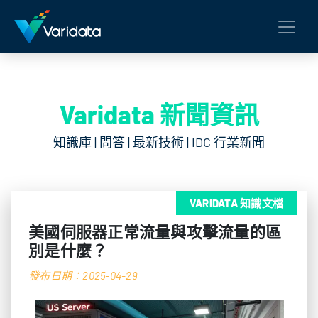
Varidata 新聞資訊
知識庫 | 問答 | 最新技術 | IDC 行業新聞
VARIDATA 知識文檔
美國伺服器正常流量與攻擊流量的區
別是什麼？
發布日期：2025-04-29