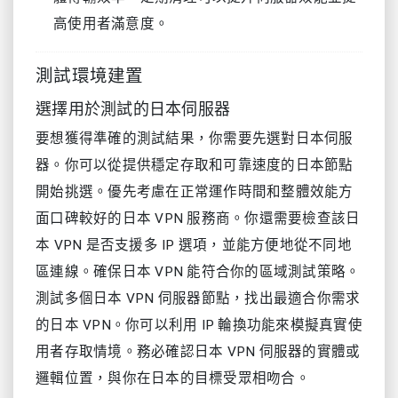
高使用者滿意度。
測試環境建置
選擇用於測試的日本伺服器
要想獲得準確的測試結果，你需要先選對日本伺服
器。你可以從提供穩定存取和可靠速度的日本節點
開始挑選。優先考慮在正常運作時間和整體效能方
面口碑較好的日本 VPN 服務商。你還需要檢查該日
本 VPN 是否支援多 IP 選項，並能方便地從不同地
區連線。確保日本 VPN 能符合你的區域測試策略。
測試多個日本 VPN 伺服器節點，找出最適合你需求
的日本 VPN。你可以利用 IP 輪換功能來模擬真實使
用者存取情境。務必確認日本 VPN 伺服器的實體或
邏輯位置，與你在日本的目標受眾相吻合。