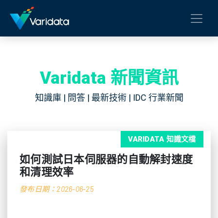
Varidata 新聞資訊
知識庫 | 問答 | 最新技術 | IDC 行業新聞
VARIDATA 知識文檔
如何測試日本伺服器的自動解封速度
和清理效率
發布日期：2026-06-25