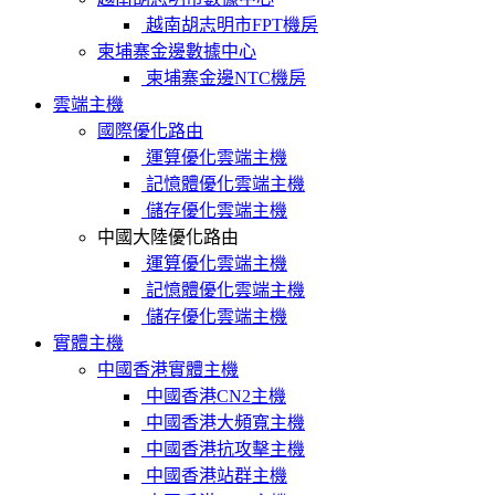
越南胡志明市FPT機房
柬埔寨金邊數據中心
柬埔寨金邊NTC機房
雲端主機
國際優化路由
運算優化雲端主機
記憶體優化雲端主機
儲存優化雲端主機
中國大陸優化路由
運算優化雲端主機
記憶體優化雲端主機
儲存優化雲端主機
實體主機
中國香港實體主機
中國香港CN2主機
中國香港大頻寬主機
中國香港抗攻擊主機
中國香港站群主機