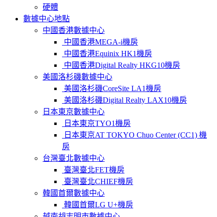
硬體
數據中心地點
中國香港數據中心
中國香港MEGA-i機房
中國香港Equinix HK1機房
中國香港Digital Realty HKG10機房
美國洛杉磯數據中心
美國洛杉磯CoreSite LA1機房
美國洛杉磯Digital Realty LAX10機房
日本東京數據中心
日本東京TYO1機房
日本東京AT TOKYO Chuo Center (CC1) 機
房
台灣臺北數據中心
臺灣臺北FET機房
臺灣臺北CHIEF機房
韓國首爾數據中心
韓國首爾LG U+機房
越南胡志明市數據中心