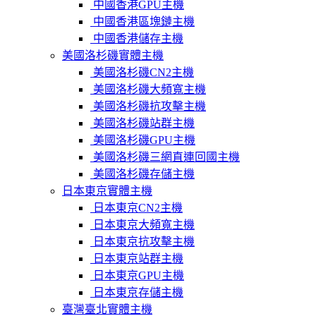
中國香港GPU主機
中國香港區塊鏈主機
中國香港儲存主機
美國洛杉磯實體主機
美國洛杉磯CN2主機
美國洛杉磯大頻寬主機
美國洛杉磯抗攻擊主機
美國洛杉磯站群主機
美國洛杉磯GPU主機
美國洛杉磯三網直連回國主機
美國洛杉磯存儲主機
日本東京實體主機
日本東京CN2主機
日本東京大頻寬主機
日本東京抗攻擊主機
日本東京站群主機
日本東京GPU主機
日本東京存儲主機
臺灣臺北實體主機