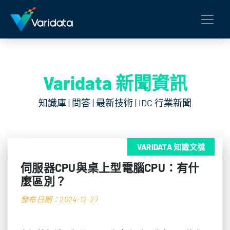
Varidata 新聞資訊
知識庫 | 問答 | 最新技術 | IDC 行業新聞
VARIDATA 知識文檔
伺服器CPU與桌上型電腦CPU：有什
麼區別？
發布日期：2024-12-27