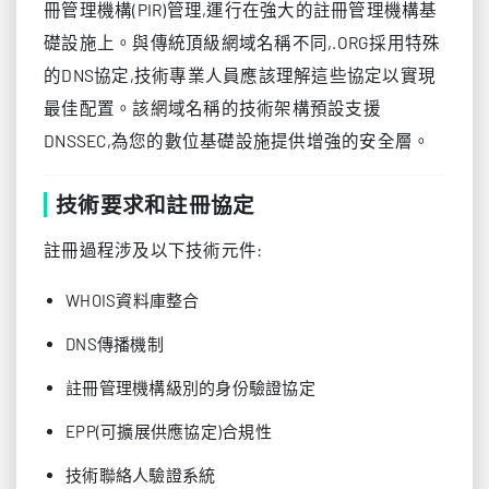
冊管理機構(PIR)管理,運行在強大的註冊管理機構基
礎設施上。與傳統頂級網域名稱不同,.ORG採用特殊
的DNS協定,技術專業人員應該理解這些協定以實現
最佳配置。該網域名稱的技術架構預設支援
DNSSEC,為您的數位基礎設施提供增強的安全層。
技術要求和註冊協定
註冊過程涉及以下技術元件:
WHOIS資料庫整合
DNS傳播機制
註冊管理機構級別的身份驗證協定
EPP(可擴展供應協定)合規性
技術聯絡人驗證系統