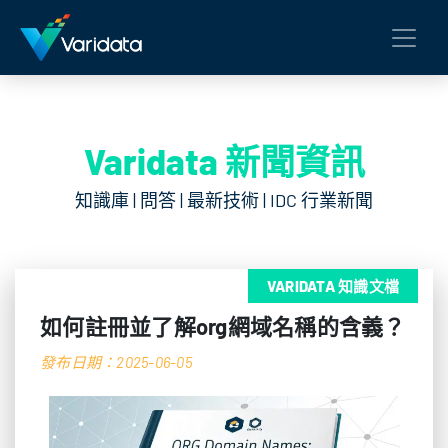
Varidata 新聞資訊
知識庫 | 問答 | 最新技術 | IDC 行業新聞
VARIDATA 知識文檔
如何註冊並了解org網域名稱的含義？
發布日期：2025-06-05