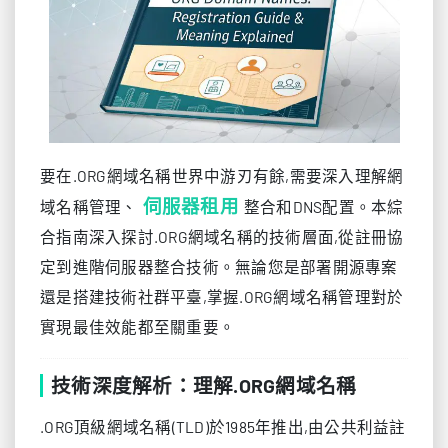
要在.ORG網域名稱世界中游刃有餘,需要深入理解網
伺服器租用
域名稱管理、
整合和DNS配置。本綜
合指南深入探討.ORG網域名稱的技術層面,從註冊協
定到進階伺服器整合技術。無論您是部署開源專案
還是搭建技術社群平臺,掌握.ORG網域名稱管理對於
實現最佳效能都至關重要。
技術深度解析：理解.ORG網域名稱
.ORG頂級網域名稱(TLD)於1985年推出,由公共利益註