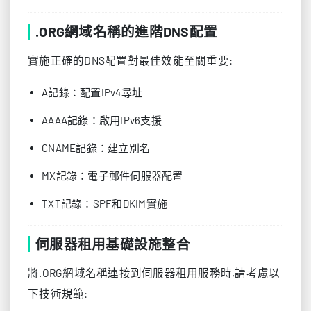
.ORG網域名稱的進階DNS配置
實施正確的DNS配置對最佳效能至關重要:
A記錄：配置IPv4尋址
AAAA記錄：啟用IPv6支援
CNAME記錄：建立別名
MX記錄：電子郵件伺服器配置
TXT記錄：SPF和DKIM實施
伺服器租用基礎設施整合
將.ORG網域名稱連接到伺服器租用服務時,請考慮以
下技術規範: