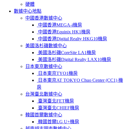
硬體
數據中心地點
中國香港數據中心
中國香港MEGA-i機房
中國香港Equinix HK1機房
中國香港Digital Realty HKG10機房
美國洛杉磯數據中心
美國洛杉磯CoreSite LA1機房
美國洛杉磯Digital Realty LAX10機房
日本東京數據中心
日本東京TYO1機房
日本東京AT TOKYO Chuo Center (CC1) 機
房
台灣臺北數據中心
臺灣臺北FET機房
臺灣臺北CHIEF機房
韓國首爾數據中心
韓國首爾LG U+機房
越南胡志明市數據中心