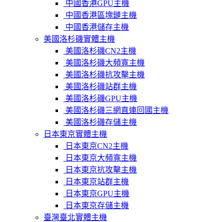
中國香港GPU主機
中國香港區塊鏈主機
中國香港儲存主機
美國洛杉磯實體主機
美國洛杉磯CN2主機
美國洛杉磯大頻寬主機
美國洛杉磯抗攻擊主機
美國洛杉磯站群主機
美國洛杉磯GPU主機
美國洛杉磯三網直連回國主機
美國洛杉磯存儲主機
日本東京實體主機
日本東京CN2主機
日本東京大頻寬主機
日本東京抗攻擊主機
日本東京站群主機
日本東京GPU主機
日本東京存儲主機
臺灣臺北實體主機