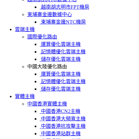
越南胡志明市FPT機房
柬埔寨金邊數據中心
柬埔寨金邊NTC機房
雲端主機
國際優化路由
運算優化雲端主機
記憶體優化雲端主機
儲存優化雲端主機
中國大陸優化路由
運算優化雲端主機
記憶體優化雲端主機
儲存優化雲端主機
實體主機
中國香港實體主機
中國香港CN2主機
中國香港大頻寬主機
中國香港抗攻擊主機
中國香港站群主機