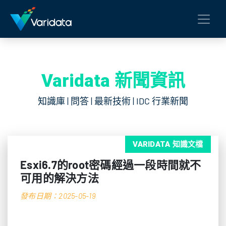
Varidata 新聞資訊
知識庫 | 問答 | 最新技術 | IDC 行業新聞
VARIDATA 知識文檔
Esxi6.7的root密碼經過一段時間就不
可用的解決方法
發布日期：2025-05-19