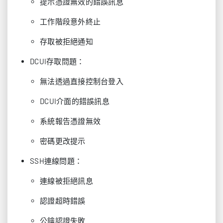
提示憑證無效的錯誤訊息
工作階段意外終止
存取被拒絕通知
DCUI存取問題：
無法透過直接控制台登入
DCUI介面的錯誤訊息
系統報告憑證無效
密碼更改提示
SSH連線問題：
連線被拒絕訊息
認證超時錯誤
公鑰認證失敗