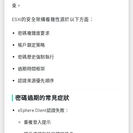
束。
ESXi的安全架構複雜性源於以下方面：
密碼複雜度要求
帳戶鎖定策略
密碼歷史強制執行
過期時間框架
認證來源優先順序
密碼過期的常見症狀
vSphere Client認證失敗：
重複登入提示