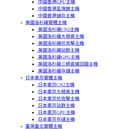
中國香港GPU主機
中國香港區塊鏈主機
中國香港儲存主機
美國洛杉磯實體主機
美國洛杉磯CN2主機
美國洛杉磯大頻寬主機
美國洛杉磯抗攻擊主機
美國洛杉磯站群主機
美國洛杉磯GPU主機
美國洛杉磯三網直連回國主機
美國洛杉磯存儲主機
日本東京實體主機
日本東京CN2主機
日本東京大頻寬主機
日本東京抗攻擊主機
日本東京站群主機
日本東京GPU主機
日本東京存儲主機
臺灣臺北實體主機