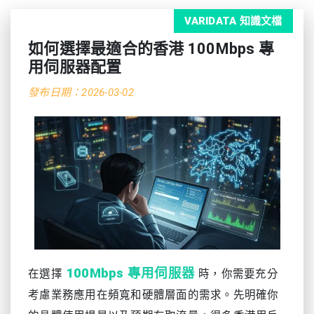
VARIDATA 知識文檔
如何選擇最適合的香港 100Mbps 專
用伺服器配置
發布日期：2026-03-02
100Mbps 專用伺服器
在選擇
時，你需要充分
考慮業務應用在頻寬和硬體層面的需求。先明確你