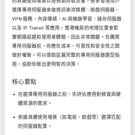
的具體使用場景以及預期存取流量。很多香港用戶
選擇專用伺服器來做視訊串流媒體、遊戲伺服器、
VPN 服務、內容傳遞、AI 與機器學習、儲存伺服器
以及 IP Transit 等應用。香港機房的地理位置會影
響網路延遲和使用者體驗，因此非常關鍵。在購買
專用伺服器前，你應在成本、可靠性和安全性之間
做好權衡。可以借助這篇完整的專用伺服器選型指
南，協助你做出更明智的決策。
核心要點
在選擇專用伺服器之前，先評估應用對頻寬與硬
體資源的需求。
依據具體使用場景（如電商、遊戲等）選擇匹配
的伺服器配置。