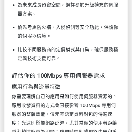
為未來成長預留空間，選擇易於升級擴充的伺服
器方案。
優先考慮防火牆、入侵偵測等安全功能，保護你
的伺服器環境。
比較不同服務商的定價模式與口碑，確保服務穩
定與技術支援可靠。
評估你的 100Mbps 專用伺服器需求
應用行為與流量特徵
你需要理解自己的應用是如何使用伺服器資源的。
應用收發資料的方式會直接影響 100Mbps 專用伺
服器的整體效能。位元率決定資料封包的傳輸速
度；光速則影響網路延遲，尤其當你的使用者距離
香港較遠時更為明顯；處理時間則體現路由器和系