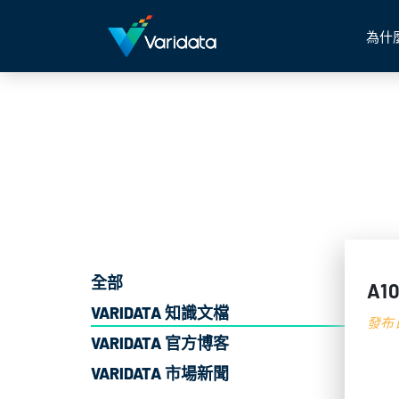
為什
全部
A1
VARIDATA 知識文檔
發布日
VARIDATA 官方博客
VARIDATA 市場新聞