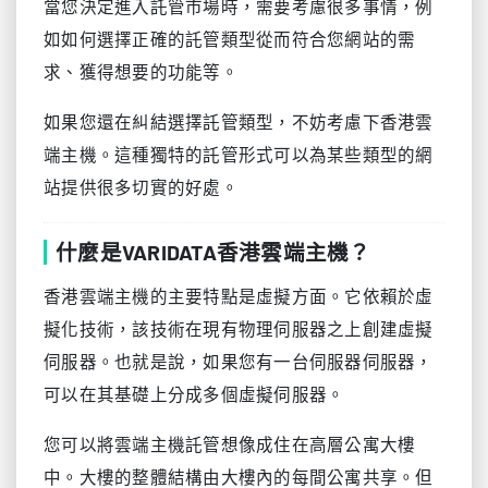
當您決定進入託管市場時，需要考慮很多事情，例
如如何選擇正確的託管類型從而符合您網站的需
求、獲得想要的功能等。
如果您還在糾結選擇託管類型，不妨考慮下香港雲
端主機。這種獨特的託管形式可以為某些類型的網
站提供很多切實的好處。
什麼是VARIDATA香港雲端主機？
香港雲端主機的主要特點是虛擬方面。它依賴於虛
擬化技術，該技術在現有物理伺服器之上創建虛擬
伺服器。也就是說，如果您有一台伺服器伺服器，
可以在其基礎上分成多個虛擬伺服器。
您可以將雲端主機託管想像成住在高層公寓大樓
中。大樓的整體結構由大樓內的每間公寓共享。但