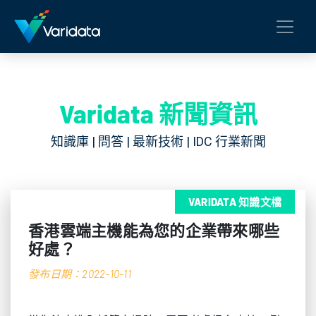
Varidata 新聞資訊
知識庫 | 問答 | 最新技術 | IDC 行業新聞
VARIDATA 知識文檔
香港雲端主機能為您的企業帶來哪些
好處？
發布日期：2022-10-11