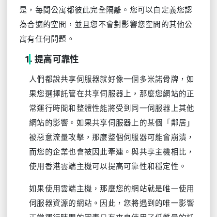
是，每間公寓都彼此完全隔離。您可以自定義您認
為合適的空間，並且您不會對影響您空間的其他公
寓有任何問題。
提高可靠性
人們都說共享伺服器就好像一個多米諾骨牌，如
果您選擇託管在共享伺服器上，那麼您網站的正
常運行時間和整體性能將受到同一伺服器上其他
網站的影響。如果共享伺服器上的某個「鄰居」
被惡意流量攻擊，那麼整個伺服器可能會崩潰，
而您的企業也會被因此牽連。與共享主機相比，
使用香港雲端主機可以提高可靠性和穩定性。
如果使用雲端主機，那麼您的網站就是唯一使用
伺服器資源的網站。因此，您將遇到的唯一影響