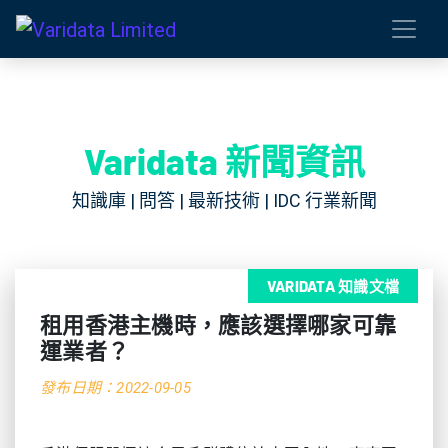
Varidata 新聞資訊
知識庫 | 問答 | 最新技術 | IDC 行業新聞
VARIDATA 知識文檔
租用香港主機時，應該選擇哪家可靠
運業者？
發布日期：2022-09-05