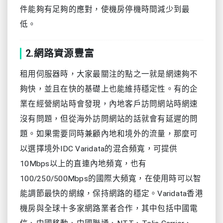
件能夠有足夠的應對，使機房停機時間減少到最
低。
2.網路資源豐富
租用伺服器時，大家最關注的點之一就是網速夠不
夠快，並且在快的基礎上也能維持穩定性。有的企
業在經營網站時會發現，內地客戶訪問網站時網速
沒有問題，但從海外訪問網站的話就會有延遲的問
題。如果需要同時兼顧內地和境外的流量，那麼可
以選擇境外IDC Varidata的混合頻寬，可提供
10Mbps以上的直連內地頻寬，也有
100/250/500Mbps的國際大頻寬，在使用時可以智
能調節最快的網線，保持網路的穩定。Varidata香港
機房與全球十多家網路業者合作，其中包括中國電