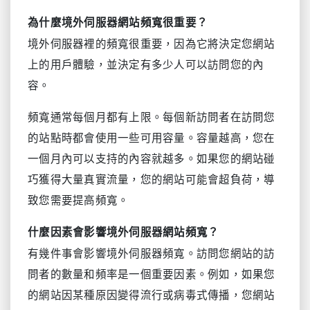
為什麼境外伺服器網站頻寬很重要？
境外伺服器裡的頻寬很重要，因為它將決定您網站
上的用戶體驗，並決定有多少人可以訪問您的內
容。
頻寬通常每個月都有上限。每個新訪問者在訪問您
的站點時都會使用一些可用容量。容量越高，您在
一個月內可以支持的內容就越多。如果您的網站碰
巧獲得大量真實流量，您的網站可能會超負荷，導
致您需要提高頻寬。
什麼因素會影響境外伺服器網站頻寬？
有幾件事會影響境外伺服器頻寬。訪問您網站的訪
問者的數量和頻率是一個重要因素。例如，如果您
的網站因某種原因變得流行或病毒式傳播，您網站