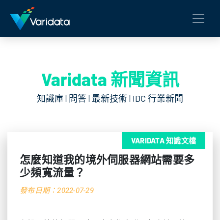
Varidata 新聞資訊
知識庫 | 問答 | 最新技術 | IDC 行業新聞
VARIDATA 知識文檔
怎麼知道我的境外伺服器網站需要多
少頻寬流量？
發布日期：2022-07-29