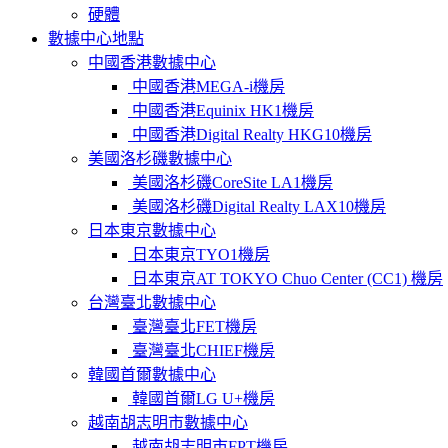
硬體
數據中心地點
中國香港數據中心
中國香港MEGA-i機房
中國香港Equinix HK1機房
中國香港Digital Realty HKG10機房
美國洛杉磯數據中心
美國洛杉磯CoreSite LA1機房
美國洛杉磯Digital Realty LAX10機房
日本東京數據中心
日本東京TYO1機房
日本東京AT TOKYO Chuo Center (CC1) 機房
台灣臺北數據中心
臺灣臺北FET機房
臺灣臺北CHIEF機房
韓國首爾數據中心
韓國首爾LG U+機房
越南胡志明市數據中心
越南胡志明市FPT機房