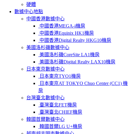
硬體
數據中心地點
中國香港數據中心
中國香港MEGA-i機房
中國香港Equinix HK1機房
中國香港Digital Realty HKG10機房
美國洛杉磯數據中心
美國洛杉磯CoreSite LA1機房
美國洛杉磯Digital Realty LAX10機房
日本東京數據中心
日本東京TYO1機房
日本東京AT TOKYO Chuo Center (CC1) 機
房
台灣臺北數據中心
臺灣臺北FET機房
臺灣臺北CHIEF機房
韓國首爾數據中心
韓國首爾LG U+機房
越南胡志明市數據中心