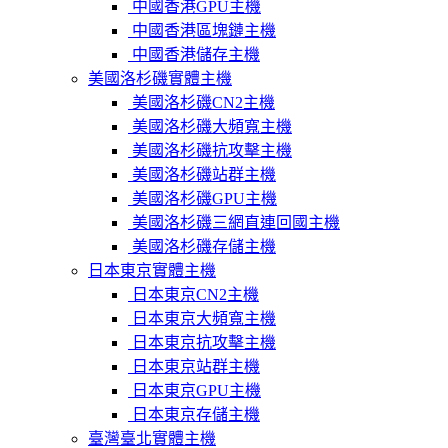
中國香港GPU主機
中國香港區塊鏈主機
中國香港儲存主機
美國洛杉磯實體主機
美國洛杉磯CN2主機
美國洛杉磯大頻寬主機
美國洛杉磯抗攻擊主機
美國洛杉磯站群主機
美國洛杉磯GPU主機
美國洛杉磯三網直連回國主機
美國洛杉磯存儲主機
日本東京實體主機
日本東京CN2主機
日本東京大頻寬主機
日本東京抗攻擊主機
日本東京站群主機
日本東京GPU主機
日本東京存儲主機
臺灣臺北實體主機