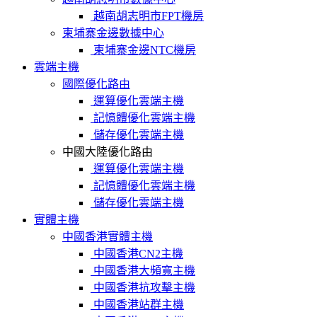
越南胡志明市FPT機房
柬埔寨金邊數據中心
柬埔寨金邊NTC機房
雲端主機
國際優化路由
運算優化雲端主機
記憶體優化雲端主機
儲存優化雲端主機
中國大陸優化路由
運算優化雲端主機
記憶體優化雲端主機
儲存優化雲端主機
實體主機
中國香港實體主機
中國香港CN2主機
中國香港大頻寬主機
中國香港抗攻擊主機
中國香港站群主機