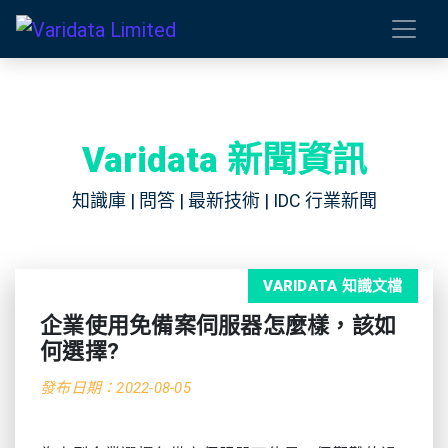
Varidata 新聞資訊
知識庫 | 問答 | 最新技術 | IDC 行業新聞
VARIDATA 知識文檔
企業使用免備案伺服器怎麼樣，該如
何選擇?
發布日期：2022-08-05