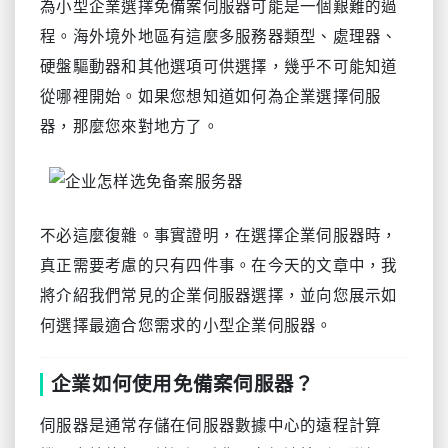
為小型企業選擇免備案伺服器可能是一個艱難的過
程。海外境外地區有這麼多服務器類型、處理器、
硬盤驅動器和其他選項可供選擇，幾乎不可能知道
從哪裡開始。如果您想知道如何為企業選擇伺服
器，那麼您來對地方了。
不必這麼復雜。事實證明，在選擇企業伺服器時，
真正需要考慮的只有四件事。在今天的文章中，我
將介紹我們常見的企業伺服器選擇，並向您展示如
何選擇最適合您需求的小型企業伺服器。
企業如何使用免備案伺服器？
伺服器是通常存儲在伺服器數據中心的遠程計算