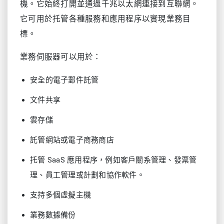
機。它始終打開並通過千兆以太網連接到互聯網。
它可用於托管各種服務和應用程序以實現業務目
標。
業務伺服器可以用於：
安全的電子郵件託管
文件共享
雲存儲
託管網站或電子商務商店
托管 SaaS 應用程序，例如客戶關系管理、發票管
理、員工管理或計劃和協作軟件。
支持多個虛擬主機
業務數據備份