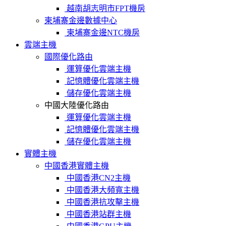
越南胡志明市FPT機房
柬埔寨金邊數據中心
柬埔寨金邊NTC機房
雲端主機
國際優化路由
運算優化雲端主機
記憶體優化雲端主機
儲存優化雲端主機
中國大陸優化路由
運算優化雲端主機
記憶體優化雲端主機
儲存優化雲端主機
實體主機
中國香港實體主機
中國香港CN2主機
中國香港大頻寬主機
中國香港抗攻擊主機
中國香港站群主機