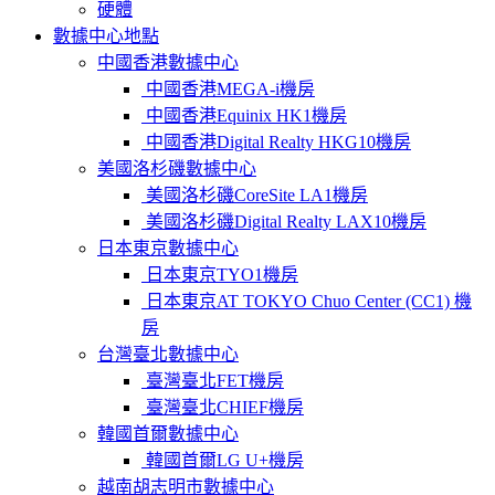
硬體
數據中心地點
中國香港數據中心
中國香港MEGA-i機房
中國香港Equinix HK1機房
中國香港Digital Realty HKG10機房
美國洛杉磯數據中心
美國洛杉磯CoreSite LA1機房
美國洛杉磯Digital Realty LAX10機房
日本東京數據中心
日本東京TYO1機房
日本東京AT TOKYO Chuo Center (CC1) 機
房
台灣臺北數據中心
臺灣臺北FET機房
臺灣臺北CHIEF機房
韓國首爾數據中心
韓國首爾LG U+機房
越南胡志明市數據中心