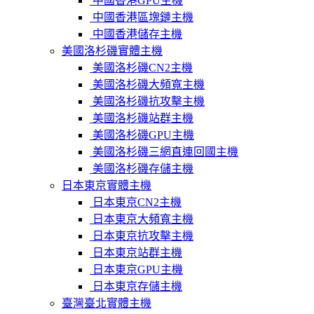
中國香港GPU主機
中國香港區塊鏈主機
中國香港儲存主機
美國洛杉磯實體主機
美國洛杉磯CN2主機
美國洛杉磯大頻寬主機
美國洛杉磯抗攻擊主機
美國洛杉磯站群主機
美國洛杉磯GPU主機
美國洛杉磯三網直連回國主機
美國洛杉磯存儲主機
日本東京實體主機
日本東京CN2主機
日本東京大頻寬主機
日本東京抗攻擊主機
日本東京站群主機
日本東京GPU主機
日本東京存儲主機
臺灣臺北實體主機