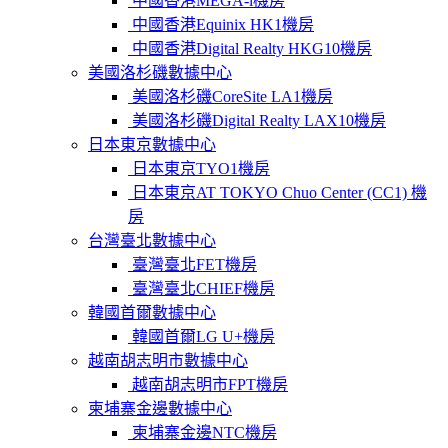
中國香港MEGA-i機房
中國香港Equinix HK1機房
中國香港Digital Realty HKG10機房
美國洛杉磯數據中心
美國洛杉磯CoreSite LA1機房
美國洛杉磯Digital Realty LAX10機房
日本東京數據中心
日本東京TYO1機房
日本東京AT TOKYO Chuo Center (CC1) 機
房
台灣臺北數據中心
臺灣臺北FET機房
臺灣臺北CHIEF機房
韓國首爾數據中心
韓國首爾LG U+機房
越南胡志明市數據中心
越南胡志明市FPT機房
柬埔寨金邊數據中心
柬埔寨金邊NTC機房