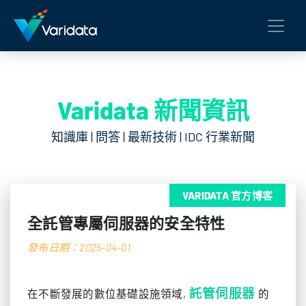
Varidata 新聞資訊
知識庫 | 問答 | 最新技術 | IDC 行業新聞
VARIDATA 官方博客
全託管專屬伺服器的安全特性
發布日期：2025-04-01
託管伺服器
在不斷發展的數位基礎設施領域,
的