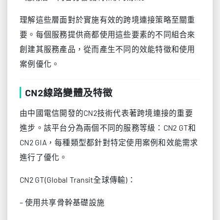
理解這些層面對於實施有效的跨境連接策略至關重
要。每個服務提供商都使用這些要素的不同組合來
創建其服務產品，從而產生不同的效能特徵和使用
案例優化。
CN2線路變體及特徵
由中國電信開發的CN2技術代表著跨境連接的重要
進步。該平台分為兩個不同的服務等級：CN2 GT和
CN2 GIA，每種類型都針對特定使用案例和效能需求
進行了優化。
CN2 GT(Global Transit全球傳輸)：
– 使用共享骨幹基礎設施