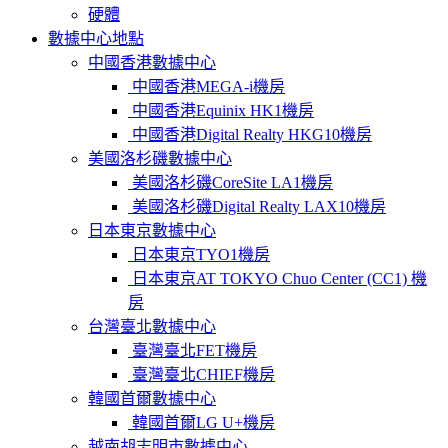
硬體
數據中心地點
中國香港數據中心
中國香港MEGA-i機房
中國香港Equinix HK1機房
中國香港Digital Realty HKG10機房
美國洛杉磯數據中心
美國洛杉磯CoreSite LA1機房
美國洛杉磯Digital Realty LAX10機房
日本東京數據中心
日本東京TYO1機房
日本東京AT TOKYO Chuo Center (CC1) 機
房
台灣臺北數據中心
臺灣臺北FET機房
臺灣臺北CHIEF機房
韓國首爾數據中心
韓國首爾LG U+機房
越南胡志明市數據中心