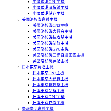
中國香港GPU主機
中國香港區塊鏈主機
中國香港儲存主機
美國洛杉磯實體主機
美國洛杉磯CN2主機
美國洛杉磯大頻寬主機
美國洛杉磯抗攻擊主機
美國洛杉磯站群主機
美國洛杉磯GPU主機
美國洛杉磯三網直連回國主機
美國洛杉磯存儲主機
日本東京實體主機
日本東京CN2主機
日本東京大頻寬主機
日本東京抗攻擊主機
日本東京站群主機
日本東京GPU主機
日本東京存儲主機
臺灣臺北實體主機