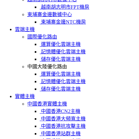
越南胡志明市FPT機房
柬埔寨金邊數據中心
柬埔寨金邊NTC機房
雲端主機
國際優化路由
運算優化雲端主機
記憶體優化雲端主機
儲存優化雲端主機
中國大陸優化路由
運算優化雲端主機
記憶體優化雲端主機
儲存優化雲端主機
實體主機
中國香港實體主機
中國香港CN2主機
中國香港大頻寬主機
中國香港抗攻擊主機
中國香港站群主機