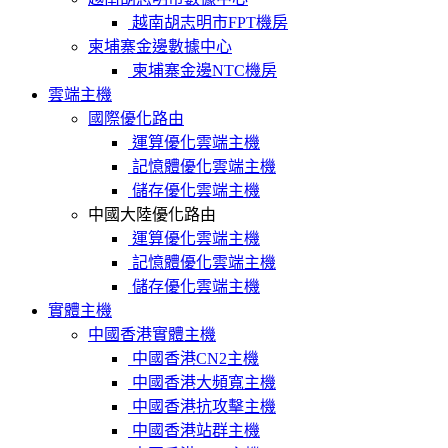
越南胡志明市FPT機房
柬埔寨金邊數據中心
柬埔寨金邊NTC機房
雲端主機
國際優化路由
運算優化雲端主機
記憶體優化雲端主機
儲存優化雲端主機
中國大陸優化路由
運算優化雲端主機
記憶體優化雲端主機
儲存優化雲端主機
實體主機
中國香港實體主機
中國香港CN2主機
中國香港大頻寬主機
中國香港抗攻擊主機
中國香港站群主機