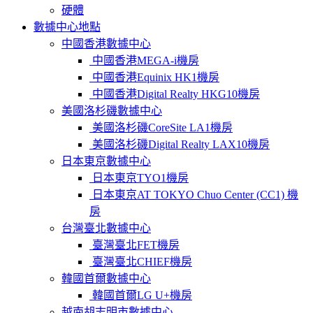
硬體
數據中心地點
中國香港數據中心
中國香港MEGA-i機房
中國香港Equinix HK1機房
中國香港Digital Realty HKG10機房
美國洛杉磯數據中心
美國洛杉磯CoreSite LA1機房
美國洛杉磯Digital Realty LAX10機房
日本東京數據中心
日本東京TYO1機房
日本東京AT TOKYO Chuo Center (CC1) 機
房
台灣臺北數據中心
臺灣臺北FET機房
臺灣臺北CHIEF機房
韓國首爾數據中心
韓國首爾LG U+機房
越南胡志明市數據中心