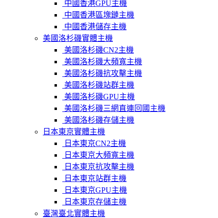
中國香港GPU主機
中國香港區塊鏈主機
中國香港儲存主機
美國洛杉磯實體主機
美國洛杉磯CN2主機
美國洛杉磯大頻寬主機
美國洛杉磯抗攻擊主機
美國洛杉磯站群主機
美國洛杉磯GPU主機
美國洛杉磯三網直連回國主機
美國洛杉磯存儲主機
日本東京實體主機
日本東京CN2主機
日本東京大頻寬主機
日本東京抗攻擊主機
日本東京站群主機
日本東京GPU主機
日本東京存儲主機
臺灣臺北實體主機