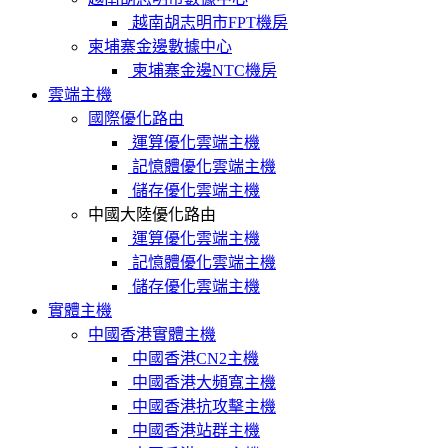
越南胡志明市FPT機房
柬埔寨金邊數據中心
柬埔寨金邊NTC機房
雲端主機
國際優化路由
運算優化雲端主機
記憶體優化雲端主機
儲存優化雲端主機
中國大陸優化路由
運算優化雲端主機
記憶體優化雲端主機
儲存優化雲端主機
實體主機
中國香港實體主機
中國香港CN2主機
中國香港大頻寬主機
中國香港抗攻擊主機
中國香港站群主機