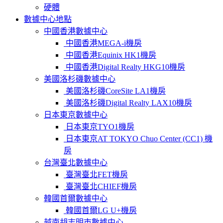
硬體
數據中心地點
中國香港數據中心
中國香港MEGA-i機房
中國香港Equinix HK1機房
中國香港Digital Realty HKG10機房
美國洛杉磯數據中心
美國洛杉磯CoreSite LA1機房
美國洛杉磯Digital Realty LAX10機房
日本東京數據中心
日本東京TYO1機房
日本東京AT TOKYO Chuo Center (CC1) 機
房
台灣臺北數據中心
臺灣臺北FET機房
臺灣臺北CHIEF機房
韓國首爾數據中心
韓國首爾LG U+機房
越南胡志明市數據中心