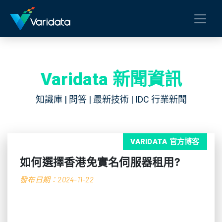
Varidata 新聞資訊
知識庫 | 問答 | 最新技術 | IDC 行業新聞
VARIDATA 官方博客
如何選擇香港免實名伺服器租用?
發布日期：2024-11-22