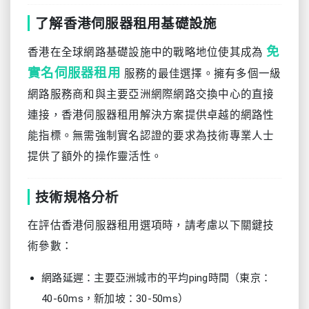
了解香港伺服器租用基礎設施
免
香港在全球網路基礎設施中的戰略地位使其成為
實名伺服器租用
服務的最佳選擇。擁有多個一級
網路服務商和與主要亞洲網際網路交換中心的直接
連接，香港伺服器租用解決方案提供卓越的網路性
能指標。無需強制實名認證的要求為技術專業人士
提供了額外的操作靈活性。
技術規格分析
在評估香港伺服器租用選項時，請考慮以下關鍵技
術參數：
網路延遲：主要亞洲城市的平均ping時間（東京：
40-60ms，新加坡：30-50ms）