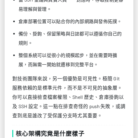
易理解與管理。
倉庫部署位置可以貼合你的內部網路與發佈拓撲。
備份、掛鉤、保留策略與日誌都可以遵循你自己的
規則。
整個系統可以從很小的規模起步，並在需要時擴
展，而無需一開始就遷移到完整平台。
對技術團隊來說，另一個優勢是可見性。極簡 Git
服務依賴的是標準元件，而不是不可見的抽象層。
你可以直接檢查檔案權限、Shell 歷史、倉庫掛鉤以
及 SSH 設定。這一點在排查奇怪的 push 失敗，或調
查到底是誰改了受保護分支時尤其重要。
核心架構究竟是什麼樣子