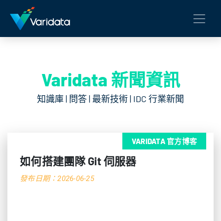
Varidata 新聞資訊
知識庫 | 問答 | 最新技術 | IDC 行業新聞
VARIDATA 官方博客
如何搭建團隊 Git 伺服器
發布日期：2026-06-25