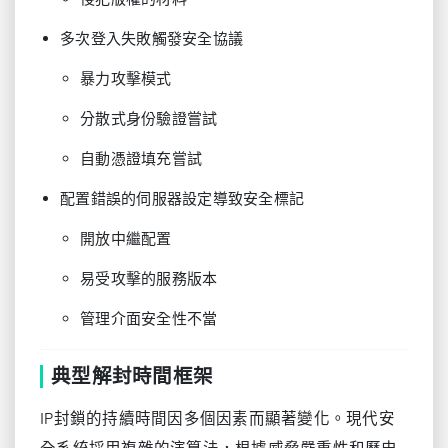
多次登入失敗觸發安全協議
暴力攻擊模式
分散式身份驗證嘗試
自動憑證填充嘗試
配置錯誤的伺服器設定導致安全標記
開放中繼配置
易受攻擊的服務版本
管理介面安全性不當
典型解封時間框架
IP封鎖的持續時間因多個因素而顯著變化。現代安
全系統採用複雜的演算法，根據威脅嚴重性和歷史