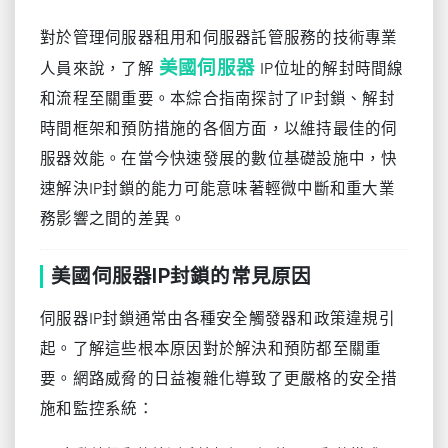
對於管理伺服器租用和伺服器託管服務的技術專業
美國伺服器
人員來說，了解
IP位址的解封時間線
和流程至關重要。本綜合指南探討了IP封鎖、解封
時間框架和預防措施的各個方面，以維持最佳的伺
服器效能。在當今快速發展的數位基礎設施中，快
速解決IP封鎖的能力可能意味著輕微中斷和重大業
務影響之間的差異。
美國伺服器IP封鎖的常見原因
伺服器IP封鎖通常由各種安全觸發器和政策違規引
起。了解這些根本原因對於解決和預防都至關重
要。網路威脅的日益複雜化導致了更嚴格的安全措
施和監控系統：