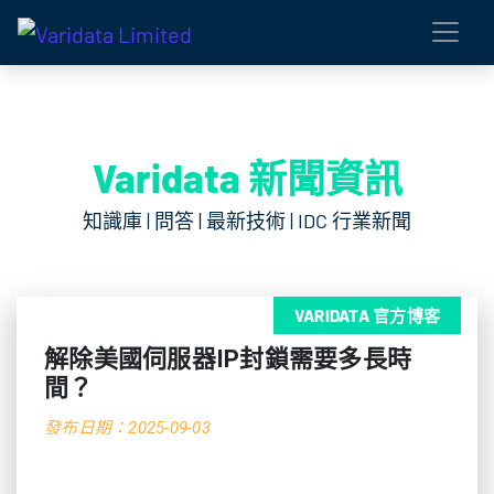
Varidata 新聞資訊
知識庫 | 問答 | 最新技術 | IDC 行業新聞
VARIDATA 官方博客
解除美國伺服器IP封鎖需要多長時
間？
發布日期：2025-09-03