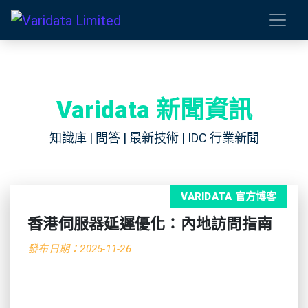
Varidata 新聞資訊
知識庫 | 問答 | 最新技術 | IDC 行業新聞
VARIDATA 官方博客
香港伺服器延遲優化：內地訪問指南
發布日期：2025-11-26