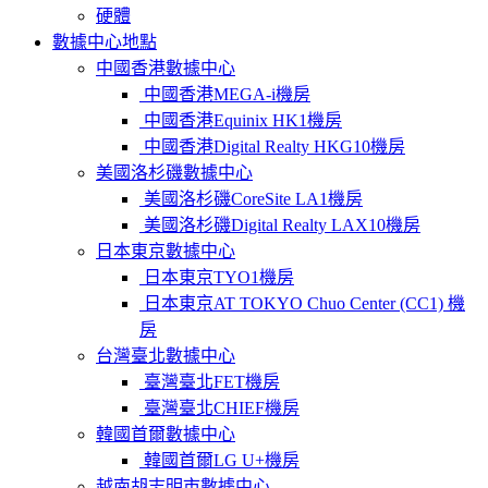
硬體
數據中心地點
中國香港數據中心
中國香港MEGA-i機房
中國香港Equinix HK1機房
中國香港Digital Realty HKG10機房
美國洛杉磯數據中心
美國洛杉磯CoreSite LA1機房
美國洛杉磯Digital Realty LAX10機房
日本東京數據中心
日本東京TYO1機房
日本東京AT TOKYO Chuo Center (CC1) 機
房
台灣臺北數據中心
臺灣臺北FET機房
臺灣臺北CHIEF機房
韓國首爾數據中心
韓國首爾LG U+機房
越南胡志明市數據中心