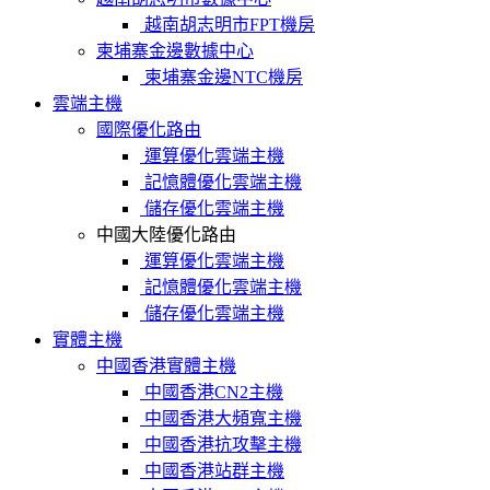
越南胡志明市FPT機房
柬埔寨金邊數據中心
柬埔寨金邊NTC機房
雲端主機
國際優化路由
運算優化雲端主機
記憶體優化雲端主機
儲存優化雲端主機
中國大陸優化路由
運算優化雲端主機
記憶體優化雲端主機
儲存優化雲端主機
實體主機
中國香港實體主機
中國香港CN2主機
中國香港大頻寬主機
中國香港抗攻擊主機
中國香港站群主機