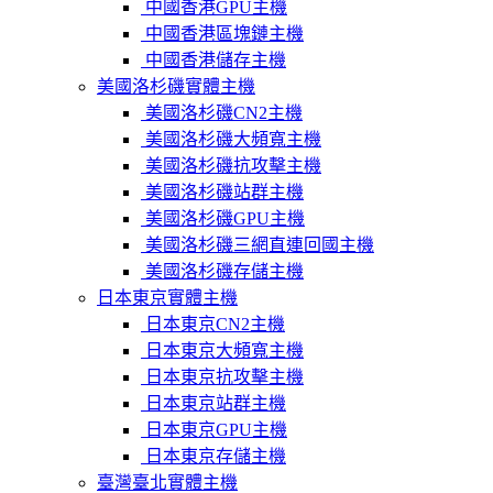
中國香港GPU主機
中國香港區塊鏈主機
中國香港儲存主機
美國洛杉磯實體主機
美國洛杉磯CN2主機
美國洛杉磯大頻寬主機
美國洛杉磯抗攻擊主機
美國洛杉磯站群主機
美國洛杉磯GPU主機
美國洛杉磯三網直連回國主機
美國洛杉磯存儲主機
日本東京實體主機
日本東京CN2主機
日本東京大頻寬主機
日本東京抗攻擊主機
日本東京站群主機
日本東京GPU主機
日本東京存儲主機
臺灣臺北實體主機