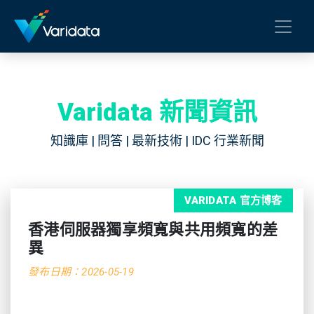
Varidata 新聞資訊
知識庫 | 問答 | 最新技術 | IDC 行業新聞
VARIDATA 官方博客
香港伺服器獨享頻寬與共用頻寬的差
異
發布日期：2026-05-19