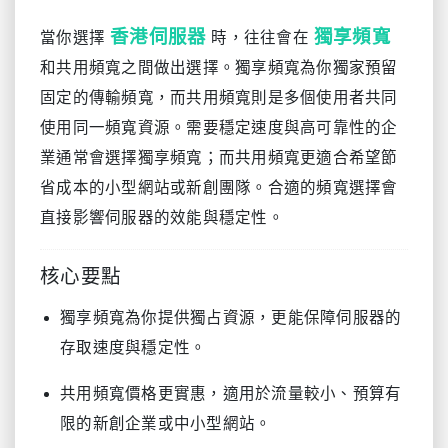
香港伺服器
獨享頻寬
當你選擇
時，往往會在
和共用頻寬之間做出選擇。獨享頻寬為你獨家預留
固定的傳輸頻寬，而共用頻寬則是多個使用者共同
使用同一頻寬資源。需要穩定速度與高可靠性的企
業通常會選擇獨享頻寬；而共用頻寬更適合希望節
省成本的小型網站或新創團隊。合適的頻寬選擇會
直接影響伺服器的效能與穩定性。
核心要點
獨享頻寬為你提供獨占資源，更能保障伺服器的
存取速度與穩定性。
共用頻寬價格更實惠，適用於流量較小、預算有
限的新創企業或中小型網站。