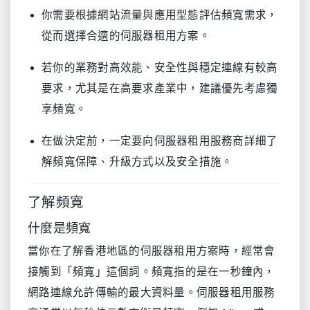
你需要根據網站流量與應用型態評估頻寬需求，
從而選擇合適的伺服器租用方案。
若你的業務對高效能、安全性與穩定連線有較高
要求，尤其是在高要求產業中，建議優先考慮獨
享頻寬。
在做決定前，一定要向伺服器租用服務商詳細了
解頻寬保障、升級方式以及安全措施。
了解頻寬
什麼是頻寬
當你在了解香港地區的伺服器租用方案時，經常會
接觸到「頻寬」這個詞。頻寬指的是在一秒鐘內，
網路連線允許傳輸的最大資料量。伺服器租用服務