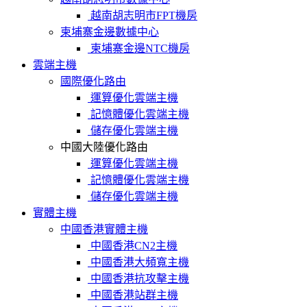
越南胡志明市FPT機房
柬埔寨金邊數據中心
柬埔寨金邊NTC機房
雲端主機
國際優化路由
運算優化雲端主機
記憶體優化雲端主機
儲存優化雲端主機
中國大陸優化路由
運算優化雲端主機
記憶體優化雲端主機
儲存優化雲端主機
實體主機
中國香港實體主機
中國香港CN2主機
中國香港大頻寬主機
中國香港抗攻擊主機
中國香港站群主機