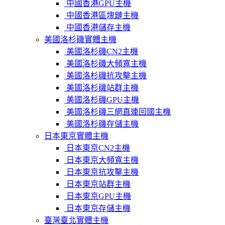
中國香港GPU主機
中國香港區塊鏈主機
中國香港儲存主機
美國洛杉磯實體主機
美國洛杉磯CN2主機
美國洛杉磯大頻寬主機
美國洛杉磯抗攻擊主機
美國洛杉磯站群主機
美國洛杉磯GPU主機
美國洛杉磯三網直連回國主機
美國洛杉磯存儲主機
日本東京實體主機
日本東京CN2主機
日本東京大頻寬主機
日本東京抗攻擊主機
日本東京站群主機
日本東京GPU主機
日本東京存儲主機
臺灣臺北實體主機