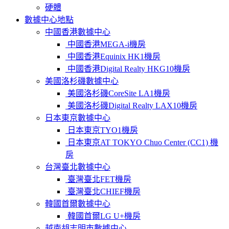
硬體
數據中心地點
中國香港數據中心
中國香港MEGA-i機房
中國香港Equinix HK1機房
中國香港Digital Realty HKG10機房
美國洛杉磯數據中心
美國洛杉磯CoreSite LA1機房
美國洛杉磯Digital Realty LAX10機房
日本東京數據中心
日本東京TYO1機房
日本東京AT TOKYO Chuo Center (CC1) 機
房
台灣臺北數據中心
臺灣臺北FET機房
臺灣臺北CHIEF機房
韓國首爾數據中心
韓國首爾LG U+機房
越南胡志明市數據中心