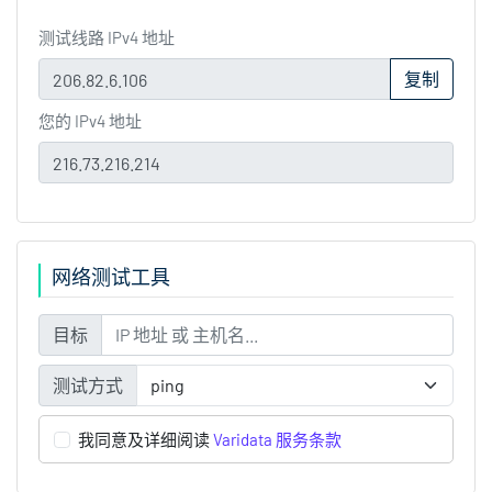
测试线路 IPv4 地址
复制
您的 IPv4 地址
网络测试工具
目标
测试方式
我同意及详细阅读
Varidata 服务条款