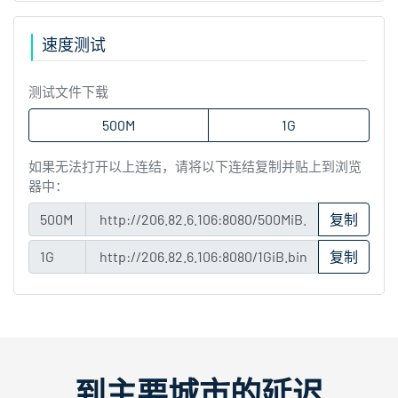
速度测试
测试文件下载
500M
1G
如果无法打开以上连结，请将以下连结复制并贴上到浏览
器中：
500M
复制
1G
复制