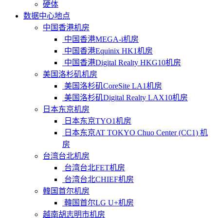
硬体
数据中心地点
中国香港机房
中国香港MEGA-i机房
中国香港Equinix HK1机房
中国香港Digital Realty HKG10机房
美国洛杉矶机房
美国洛杉矶CoreSite LA1机房
美国洛杉矶Digital Realty LAX10机房
日本东京机房
日本东京TYO1机房
日本东京AT TOKYO Chuo Center (CC1) 机
房
台湾台北机房
台湾台北FET机房
台湾台北CHIEF机房
韓国首尔机房
韓国首尔LG U+机房
越南胡志明市机房