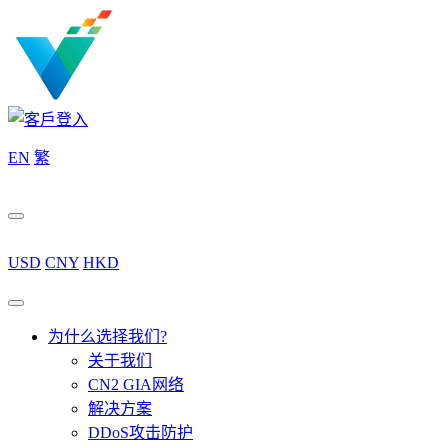
EN
繁
USD
CNY
HKD
为什么选择我们?
关于我们
CN2 GIA网络
解决方案
DDoS攻击防护