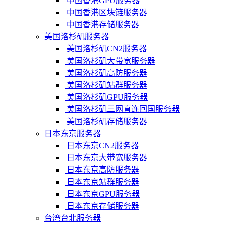
中国香港GPU服务器
中国香港区块链服务器
中国香港存储服务器
美国洛杉矶服务器
美国洛杉矶CN2服务器
美国洛杉矶大带宽服务器
美国洛杉矶高防服务器
美国洛杉矶站群服务器
美国洛杉矶GPU服务器
美国洛杉矶三网直连回国服务器
美国洛杉矶存储服务器
日本东京服务器
日本东京CN2服务器
日本东京大带宽服务器
日本东京高防服务器
日本东京站群服务器
日本东京GPU服务器
日本东京存储服务器
台湾台北服务器