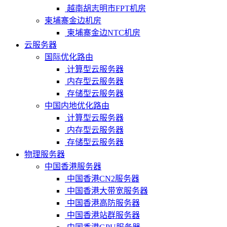
越南胡志明市FPT机房
柬埔寨金边机房
柬埔寨金边NTC机房
云服务器
国际优化路由
计算型云服务器
内存型云服务器
存储型云服务器
中国内地优化路由
计算型云服务器
内存型云服务器
存储型云服务器
物理服务器
中国香港服务器
中国香港CN2服务器
中国香港大带宽服务器
中国香港高防服务器
中国香港站群服务器