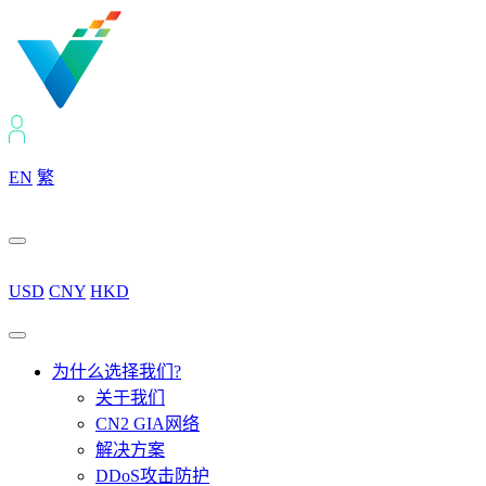
EN
繁
USD
CNY
HKD
为什么选择我们?
关于我们
CN2 GIA网络
解决方案
DDoS攻击防护