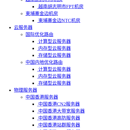
越南胡志明市FPT机房
柬埔寨金边机房
柬埔寨金边NTC机房
云服务器
国际优化路由
计算型云服务器
内存型云服务器
存储型云服务器
中国内地优化路由
计算型云服务器
内存型云服务器
存储型云服务器
物理服务器
中国香港服务器
中国香港CN2服务器
中国香港大带宽服务器
中国香港高防服务器
中国香港站群服务器