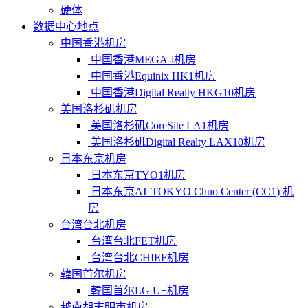
硬体
数据中心地点
中国香港机房
中国香港MEGA-i机房
中国香港Equinix HK1机房
中国香港Digital Realty HKG10机房
美国洛杉矶机房
美国洛杉矶CoreSite LA1机房
美国洛杉矶Digital Realty LAX10机房
日本东京机房
日本东京TYO1机房
日本东京AT TOKYO Chuo Center (CC1) 机
房
台湾台北机房
台湾台北FET机房
台湾台北CHIEF机房
韓国首尔机房
韓国首尔LG U+机房
越南胡志明市机房