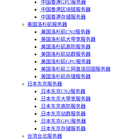
中国香港GPU服务器
中国香港区块链服务器
中国香港存储服务器
美国洛杉矶服务器
美国洛杉矶CN2服务器
美国洛杉矶大带宽服务器
美国洛杉矶高防服务器
美国洛杉矶站群服务器
美国洛杉矶GPU服务器
美国洛杉矶三网直连回国服务器
美国洛杉矶存储服务器
日本东京服务器
日本东京CN2服务器
日本东京大带宽服务器
日本东京高防服务器
日本东京站群服务器
日本东京GPU服务器
日本东京存储服务器
台湾台北服务器