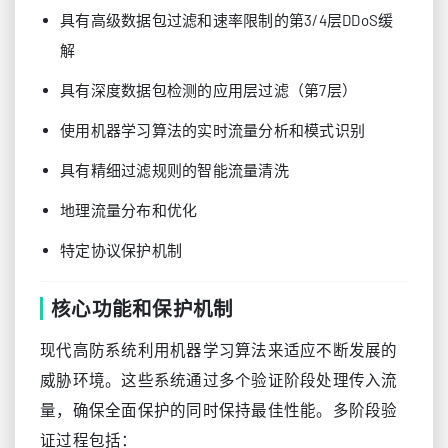
具有高级数据包过滤和速率限制的第3/4层DDoS缓
解
具有深度数据包检测的应用层过滤（第7层）
使用机器学习算法的实时流量分析和模式识别
具有精细过滤规则的智能流量清洗
地理流量分布和优化
特定协议保护机制
核心功能和保护机制
现代高防系统利用机器学习算法来适应不断发展的
威胁环境。这些系统通过多个验证阶段处理传入流
量，确保全面保护的同时保持最佳性能。多阶段验
证过程包括：