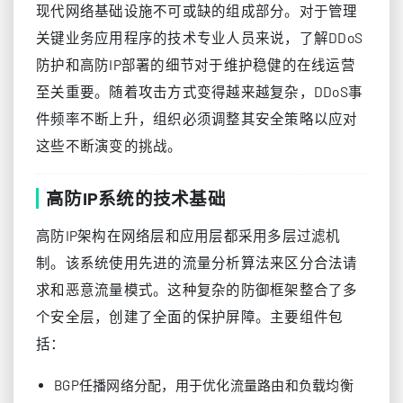
现代网络基础设施不可或缺的组成部分。对于管理
关键业务应用程序的技术专业人员来说，了解DDoS
防护和高防IP部署的细节对于维护稳健的在线运营
至关重要。随着攻击方式变得越来越复杂，DDoS事
件频率不断上升，组织必须调整其安全策略以应对
这些不断演变的挑战。
高防IP系统的技术基础
高防IP架构在网络层和应用层都采用多层过滤机
制。该系统使用先进的流量分析算法来区分合法请
求和恶意流量模式。这种复杂的防御框架整合了多
个安全层，创建了全面的保护屏障。主要组件包
括：
BGP任播网络分配，用于优化流量路由和负载均衡