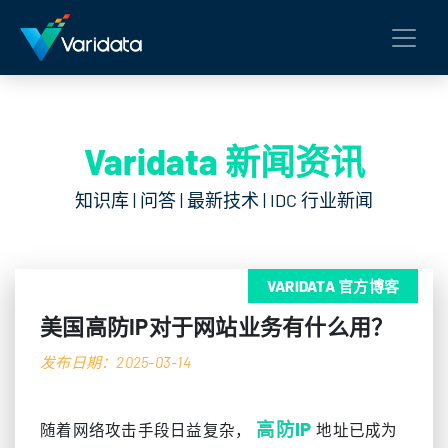
Varidata 新闻资讯
知识库 | 问答 | 最新技术 | IDC 行业新闻
VARIDATA 官方博客
美国高防IP对于网站业务有什么用？
发布日期：2025-03-14
高防IP
随着网络攻击手段日益复杂，
地址已成为