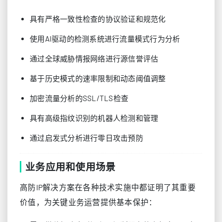
具有严格一致性检查的协议验证和规范化
使用AI驱动的检测系统进行流量模式行为分析
通过全球威胁情报网络进行源信誉评估
基于历史模式的速率限制和动态阈值调整
加密流量分析的SSL/TLS检查
具有高级指纹识别的机器人检测和管理
通过启发式分析进行零日攻击预防
业务应用和使用场景
高防IP解决方案在各种技术实施中都证明了其重要
价值，为关键业务运营提供基本保护：