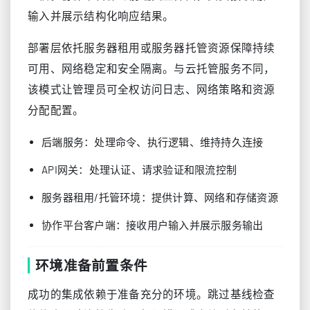
输入并展示结构化响应结果。
部署层依托服务器租用或服务器托管资源保障持续
可用、网络稳定和安全隔离。与云托管服务不同，
该模式让管理员可全权访问日志、网络策略和资源
分配配置。
后端服务：处理命令、执行逻辑、维持持久连接
API网关：处理认证、请求验证和限流控制
服务器租用/托管环境：提供计算、网络和存储资源
协作平台客户端：接收用户输入并展示服务输出
环境准备前置条件
成功的集成依赖于准备充分的环境。跳过基线检查