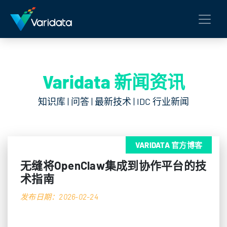
Varidata 新闻资讯
知识库 | 问答 | 最新技术 | IDC 行业新闻
VARIDATA 官方博客
无缝将OpenClaw集成到协作平台的技
术指南
发布日期：2026-02-24