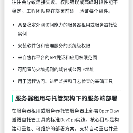
往往会导致连接失败、权限错误或高峰时段性能不
稳定。工程团队应在部署前逐一验证每个组件。
具备稳定外网访问能力的服务器租用或服务器托管
实例
安装软件包和管理服务的系统级权限
来自协作平台的API凭证和应用权限范围
可配置防火墙规则的域名或公网IP地址
用于远程访问、进程监控和日志检查的基础工具
服务器租用与托管架构下的服务端部署
在服务器租用或服务器托管服务器上部署OpenClaw
遵循自托管工具的标准DevOps实践。核心目标是构
建可重复、可维护的部署方案，支持自动重启并最